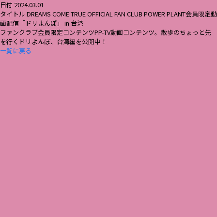
日付 2024.03.01
タイトル DREAMS COME TRUE OFFICIAL FAN CLUB POWER PLANT会員限定動
画配信「ドリよんぽ」 in 台湾
ファンクラブ会員限定コンテンツPP-TV動画コンテンツ。散歩のちょっと先
を行くドリよんぽ、台湾編を公開中！
一覧に戻る